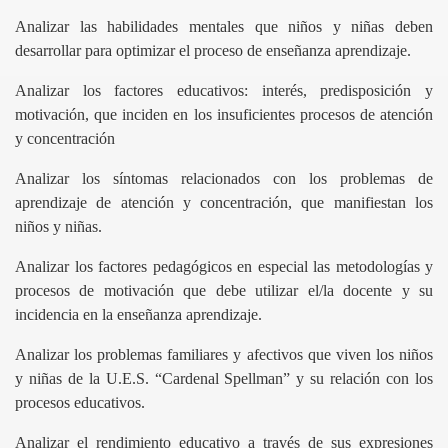
n Derecho Unilibre
Analizar las habilidades mentales que niños y niñas deben
desarrollar para optimizar el proceso de enseñanza aprendizaje.
Analizar los factores educativos: interés, predisposición y
smo juridico
motivación, que inciden en los insuficientes procesos de atención
y concentración
ENERO
Analizar los síntomas relacionados con los problemas de
 civil
aprendizaje de atención y concentración, que manifiestan los
niños y niñas.
to
Analizar los factores pedagógicos en especial las metodologías y
procesos de motivación que debe utilizar el/la docente y su
incidencia en la enseñanza aprendizaje.
Analizar los problemas familiares y afectivos que viven los niños
y niñas de la U.E.S. “Cardenal Spellman” y su relación con los
procesos educativos.
O-UL
Analizar el rendimiento educativo a través de sus expresiones