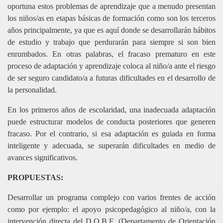
oportuna estos problemas de aprendizaje que a menudo presentan
los niños/as en etapas básicas de formación como son los terceros
años principalmente, ya que es aquí donde se desarrollarán hábitos
de estudio y trabajo que perdurarán para siempre si son bien
enrumbados. En otras palabras, el fracaso prematuro en este
proceso de adaptación y aprendizaje coloca al niño/a ante el riesgo
de ser seguro candidato/a a futuras dificultades en el desarrollo de
la personalidad.
En los primeros años de escolaridad, una inadecuada adaptación
puede estructurar modelos de conducta posteriores que generen
fracaso. Por el contrario, si esa adaptación es guiada en forma
inteligente y adecuada, se superarán dificultades en medio de
avances significativos.
PROPUESTAS:
Desarrollar un programa complejo con varios frentes de acción
como por ejemplo: el apoyo psicopedagógico al niño/a, con la
intervención directa del D.O.B.E. (Departamento de Orientación