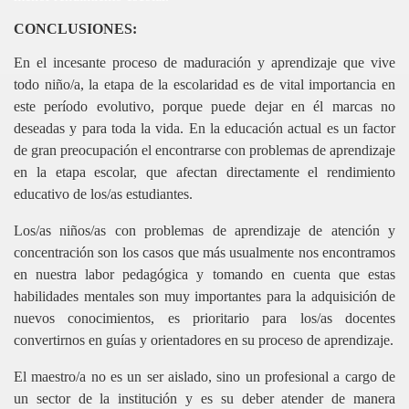
CONCLUSIONES:
En el incesante proceso de maduración y aprendizaje que vive
todo niño/a, la etapa de la escolaridad es de vital importancia en
este período evolutivo, porque puede dejar en él marcas no
deseadas y para toda la vida. En la educación actual es un factor
de gran preocupación el encontrarse con problemas de aprendizaje
en la etapa escolar, que afectan directamente el rendimiento
educativo de los/as estudiantes.
Los/as niños/as con problemas de aprendizaje de atención y
concentración son los casos que más usualmente nos encontramos
en nuestra labor pedagógica y tomando en cuenta que estas
habilidades mentales son muy importantes para la adquisición de
nuevos conocimientos, es prioritario para los/as docentes
convertirnos en guías y orientadores en su proceso de aprendizaje.
El maestro/a no es un ser aislado, sino un profesional a cargo de
un sector de la institución y es su deber atender de manera