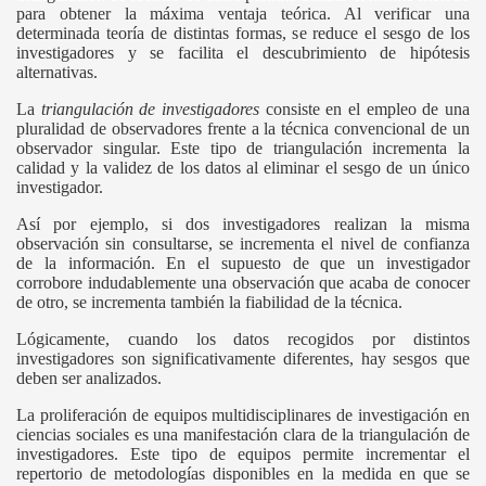
para obtener la máxima ventaja teórica. Al verificar una
determinada teoría de distintas formas, se reduce el sesgo de los
investigadores y se facilita el descubrimiento de hipótesis
alternativas.
La
triangulación de investigadores
consiste en el empleo de una
pluralidad de observadores frente a la técnica convencional de un
observador singular. Este tipo de triangulación incrementa la
calidad y la validez de los datos al eliminar el sesgo de un único
investigador.
Así por ejemplo, si dos investigadores realizan la misma
observación sin consultarse, se incrementa el nivel de confianza
de la información. En el supuesto de que un investigador
corrobore indudablemente una observación que acaba de conocer
de otro, se incrementa también la fiabilidad de la técnica.
Lógicamente, cuando los datos recogidos por distintos
investigadores son significativamente diferentes, hay sesgos que
deben ser analizados.
La proliferación de equipos multidisciplinares de investigación en
ciencias sociales es una manifestación clara de la triangulación de
investigadores. Este tipo de equipos permite incrementar el
repertorio de metodologías disponibles en la medida en que se