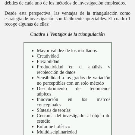
débiles de cada uno de los métodos de investigación empleados.
Desde esta perspectiva, las ventajas de la triangulación como
estrategia de investigación son fácilmente apreciables. El cuadro 1
recoge algunas de ellas:
Cuadro 1 Ventajas de la triangulación
Mayor validez de los resultados
Creatividad
Flexibilidad
Productividad en el análisis y
recolección de datos
Sensibilidad a los grados de variación
no perceptibles con un solo método
Descubrimiento de fenómenos
atípicos
Innovación en los marcos
conceptuales
Síntesis de teorías
Cercanía del investigador al objeto de
estudio
Enfoque holístico
Multidisciplinariedad