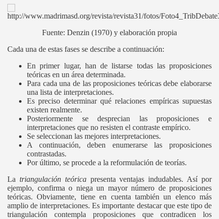
Fuente: Denzin (1970) y elaboración propia
Cada una de estas fases se describe a continuación:
En primer lugar, han de listarse todas las proposiciones
teóricas en un área determinada.
Para cada una de las proposiciones teóricas debe elaborarse
una lista de interpretaciones.
Es preciso determinar qué relaciones empíricas supuestas
existen realmente.
Posteriormente se desprecian las proposiciones e
interpretaciones que no resisten el contraste empírico.
Se seleccionan las mejores interpretaciones.
A continuación, deben enumerarse las proposiciones
contrastadas.
Por último, se procede a la reformulación de teorías.
La
triangulación teórica
presenta ventajas indudables. Así por
ejemplo, confirma o niega un mayor número de proposiciones
teóricas. Obviamente, tiene en cuenta también un elenco más
amplio de interpretaciones. Es importante destacar que este tipo de
triangulación contempla proposiciones que contradicen los