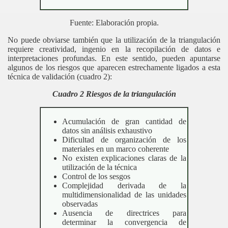
Fuente: Elaboración propia.
No puede obviarse también que la utilización de la triangulación
requiere creatividad, ingenio en la recopilación de datos e
interpretaciones profundas. En este sentido, pueden apuntarse
algunos de los riesgos que aparecen estrechamente ligados a esta
técnica de validación (cuadro 2):
Cuadro 2 Riesgos de la triangulación
Acumulación de gran cantidad de
datos sin análisis exhaustivo
Dificultad de organización de los
materiales en un marco coherente
No existen explicaciones claras de la
utilización de la técnica
Control de los sesgos
Complejidad derivada de la
multidimensionalidad de las unidades
observadas
Ausencia de directrices para
determinar la convergencia de