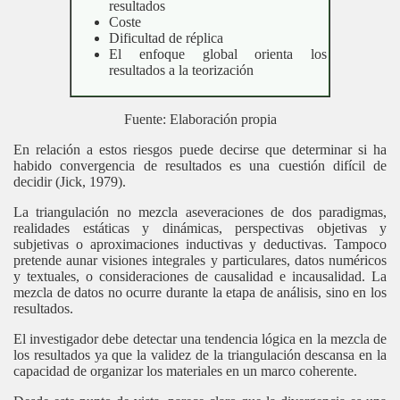
resultados
Coste
Dificultad de réplica
El enfoque global orienta los
resultados a la teorización
Fuente: Elaboración propia
En relación a estos riesgos puede decirse que determinar si ha
habido convergencia de resultados es una cuestión difícil de
decidir (Jick, 1979).
La triangulación no mezcla aseveraciones de dos paradigmas,
realidades estáticas y dinámicas, perspectivas objetivas y
subjetivas o aproximaciones inductivas y deductivas. Tampoco
pretende aunar visiones integrales y particulares, datos numéricos
y textuales, o consideraciones de causalidad e incausalidad. La
mezcla de datos no ocurre durante la etapa de análisis, sino en los
resultados.
El investigador debe detectar una tendencia lógica en la mezcla de
los resultados ya que la validez de la triangulación descansa en la
capacidad de organizar los materiales en un marco coherente.